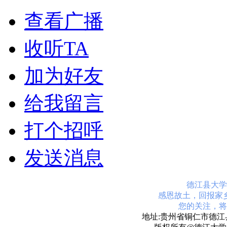
查看广播
收听TA
加为好友
给我留言
打个招呼
发送消息
德江县大学
感恩故土，回报家
您的关注，将
地址:贵州省铜仁市德江县